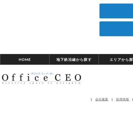
HOME
地下鉄沿線から探す
エリアから
|
会社概要
|
採用情報