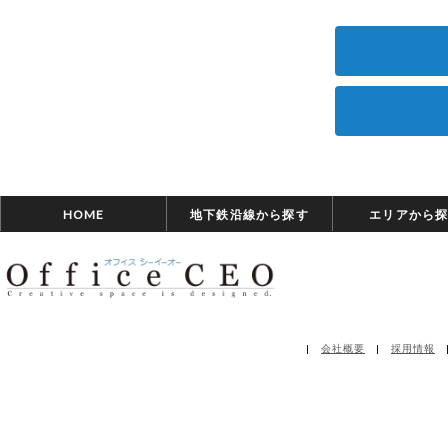
HOME
地下鉄沿線から探す
エリアから
|
会社概要
|
採用情報